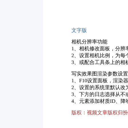
文字版
相机分辨率功能
1、相机修改面板，分辨率
2、设置相机比例，为每
3、或配合工具条上的相
写实效果图渲染参数设置
1、F10设置面板，渲染
2、设置的系统里默认改
3、下方的日志选择从不
4、元素添加材质ID、降噪
版权：视频文章版权归扮