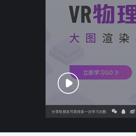
分享给朋友可获得多一次学习次数: