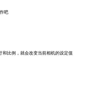
作吧
寸和比例，就会改变当前相机的设定值