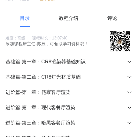
目录
教程介绍
评论
难度：高级
课程时长：13:07:40
添加课程班主任-苏辰，可领取学习资料哦！
基础篇-第一章：CR8渲染器基础知识
基础篇-第二章：CR8灯光材质基础
进阶篇-第一章：侘寂客厅渲染
进阶篇-第二章：现代客餐厅渲染
进阶篇-第三章：暗黑客餐厅渲染