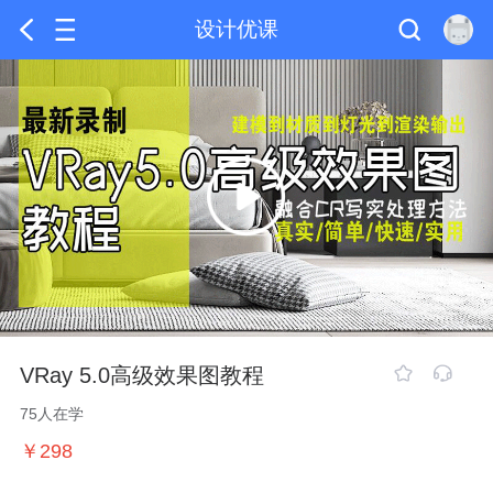
设计优课
VRay 5.0高级效果图教程
75人在学
￥298