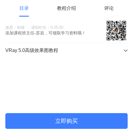
目录
教程介绍
评论
难度：初级
课程时长：9:25:00
添加课程班主任-苏辰，可领取学习资料哦！
VRay 5.0高级效果图教程
立即购买