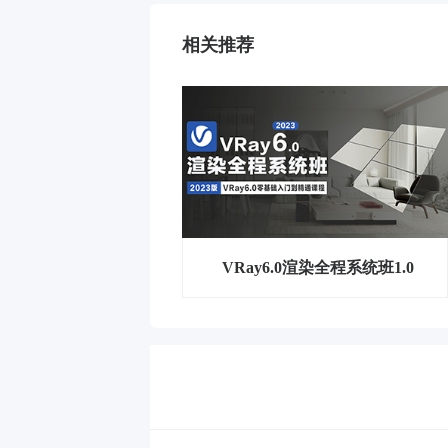
相关推荐
VRay6.0渲染全程系统班1.0