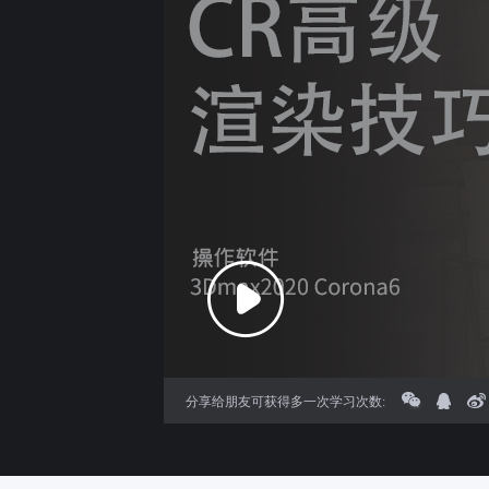
分享给朋友可获得多一次学习次数: