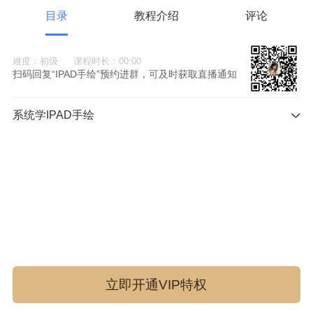
目录
教程介绍
评论
难度：初级
课程时长：00:00
扫码回复“IPAD手绘”预约进群，可及时获取直播通知
系统学IPAD手绘
立即开通VIP特权