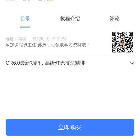
目录
教程介绍
评论
难度：高级
课程时长：2:01:58
添加课程班主任-苏辰，可领取学习资料哦！
CR6.0最新功能，高级灯光技法精讲
立即购买