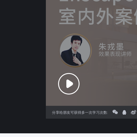
分享给朋友可获得多一次学习次数: