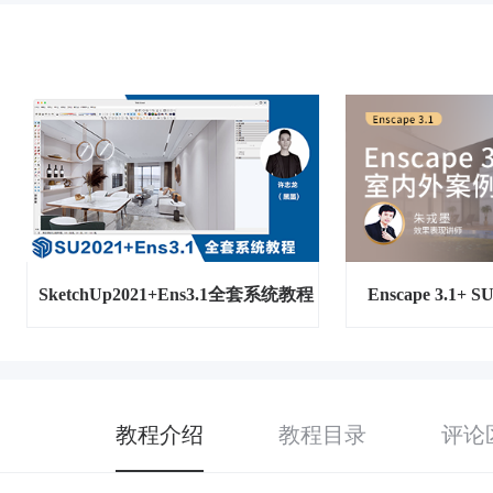
SketchUp2021+Ens3.1全套系统教程
Enscape 3.1
教程介绍
教程目录
评论区