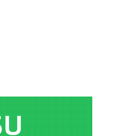
16.
16讲-室外建筑单层渲染案例01
21:15
17.
17讲-室外建筑单层渲染案例02
21:16
18.
18讲-室外建筑单层渲染案例03
26:29
19.
19讲-室外群体建筑渲染案例01
20:40
20.
20讲-室外群体建筑渲染案例02
22:14
21.
21讲-室外群体建筑渲染案例03
20:54
22.
22讲-室外夜景表现渲染案例01
20:55
23.
23讲-室外夜景表现渲染案例02
25:14