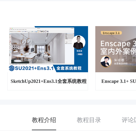
SketchUp2021+Ens3.1全套系统教程
Enscape 3.1
教程介绍
教程目录
评论区