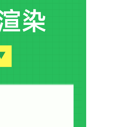
24.
24讲-室外夜景表现渲染案例03
24:57
25.
25讲-室外渲染综合案例01
20:52
26.
26讲-室外渲染综合案例02
20:44
27.
27讲-室外渲染综合案例03
21:30
28.
28讲-室外渲染综合案例04
17:44
29.
29讲-室内游泳池渲染案例01
21:40
30.
30讲-室内游泳池渲染案例02
20:45
31.
31讲-室内游泳池渲染案例03
23:59