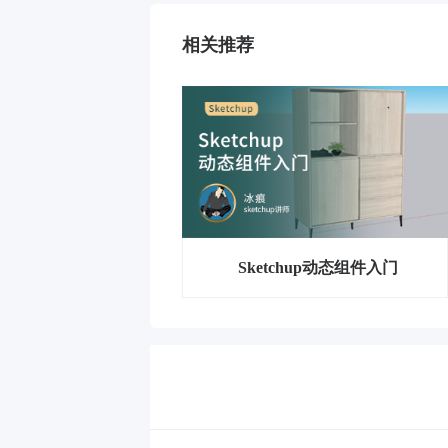
相关推荐
Sketchup动态组件入门