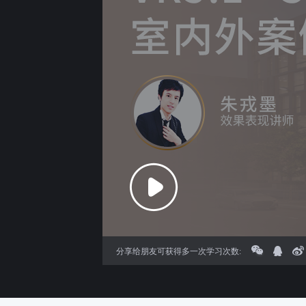
分享给朋友可获得多一次学习次数: