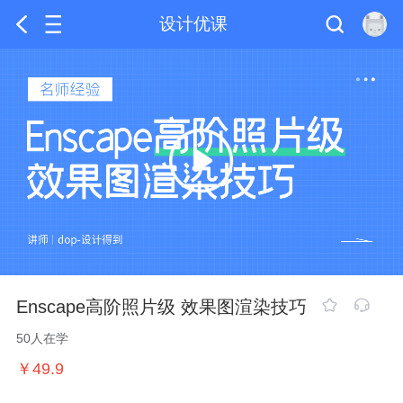
设计优课
Enscape高阶照片级 效果图渲染技巧
50人在学
￥49.9